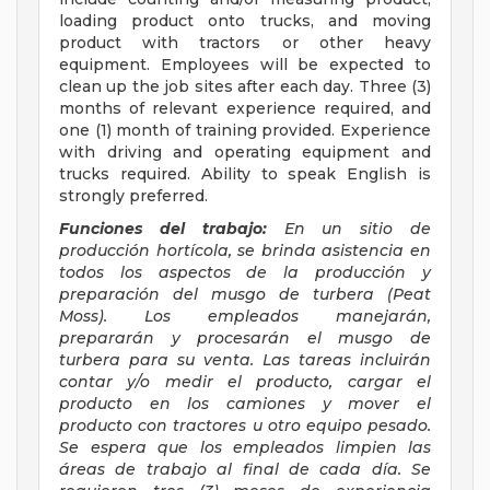
loading product onto trucks, and moving
product with tractors or other heavy
equipment. Employees will be expected to
clean up the job sites after each day. Three (3)
months of relevant experience required, and
one (1) month of training provided. Experience
with driving and operating equipment and
trucks required. Ability to speak English is
strongly preferred.
Funciones del trabajo:
En un sitio de
producción hortícola, se brinda asistencia en
todos los aspectos de la producción y
preparación del musgo de turbera (Peat
Moss). Los empleados manejarán,
prepararán y procesarán el musgo de
turbera para su venta. Las tareas incluirán
contar y/o medir el producto, cargar el
producto en los camiones y mover el
producto con tractores u otro equipo pesado.
Se espera que los empleados limpien las
áreas de trabajo al final de cada día. Se