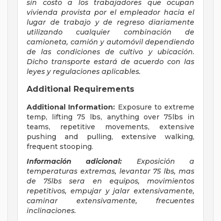
sin costo a los trabajadores que ocupan
vivienda provista por el empleador hacia el
lugar de trabajo y de regreso diariamente
utilizando cualquier combinación de
camioneta, camión y automóvil dependiendo
de las condiciones de cultivo y ubicación.
Dicho transporte estará de acuerdo con las
leyes y regulaciones aplicables.
Additional Requirements
Additional Information:
Exposure to extreme
temp, lifting 75 lbs, anything over 75lbs in
teams, repetitive movements, extensive
pushing and pulling, extensive walking,
frequent stooping.
Información adicional:
Exposición a
temperaturas extremas, levantar 75 lbs, mas
de 75lbs sera en equipos, movimientos
repetitivos, empujar y jalar extensivamente,
caminar extensivamente, frecuentes
inclinaciones.