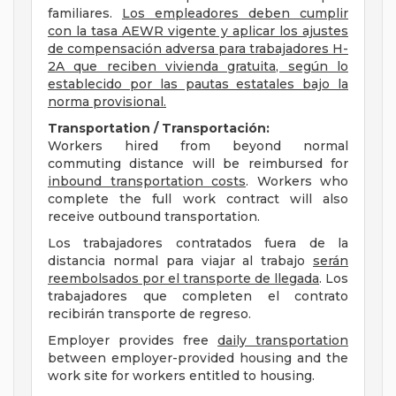
familiares.
Los empleadores deben cumplir
con la tasa AEWR vigente y aplicar los ajustes
de compensación adversa para trabajadores H-
2A que reciben vivienda gratuita, según lo
establecido por las pautas estatales bajo la
norma provisional.
Transportation / Transportación:
Workers hired from beyond normal
commuting distance will be reimbursed for
inbound transportation costs
. Workers who
complete the full work contract will also
receive outbound transportation.
Los trabajadores contratados fuera de la
distancia normal para viajar al trabajo
serán
reembolsados por el transporte de llegada
. Los
trabajadores que completen el contrato
recibirán transporte de regreso.
Employer provides free
daily transportation
between employer-provided housing and the
work site for workers entitled to housing.