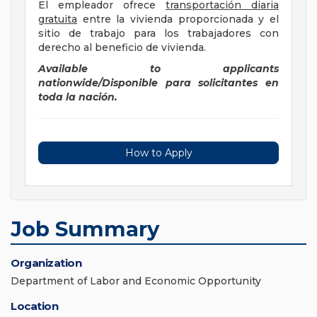
El empleador ofrece
transportación diaria
gratuita
entre la vivienda proporcionada y el
sitio de trabajo para los trabajadores con
derecho al beneficio de vivienda.
Available to applicants
nationwide/Disponible para solicitantes en
toda la nación.
How to Apply
Job Summary
Organization
Department of Labor and Economic Opportunity
Location