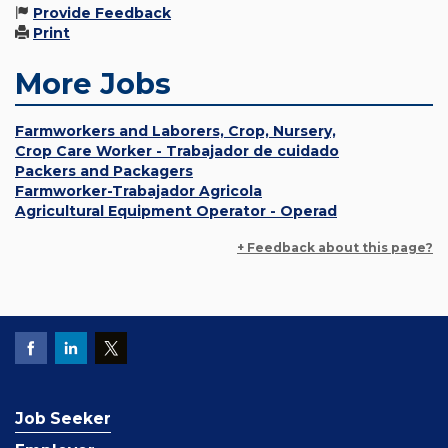
Provide Feedback
Print
More Jobs
Farmworkers and Laborers, Crop, Nursery,
Crop Care Worker - Trabajador de cuidado
Packers and Packagers
Farmworker-Trabajador Agricola
Agricultural Equipment Operator - Operad
+ Feedback about this page?
Job Seeker