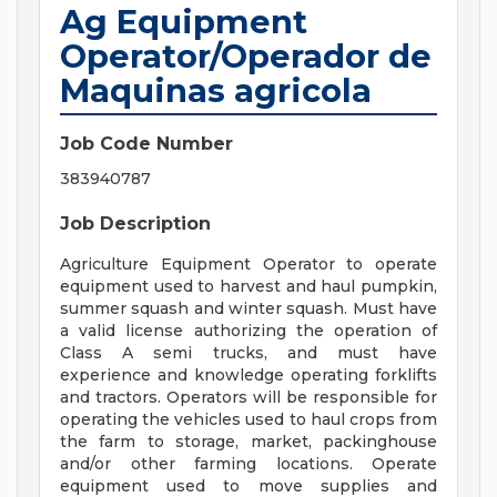
Ag Equipment
Operator/Operador de
Maquinas agricola
Job Code Number
383940787
Job Description
Agriculture Equipment Operator to operate
equipment used to harvest and haul pumpkin,
summer squash and winter squash. Must have
a valid license authorizing the operation of
Class A semi trucks, and must have
experience and knowledge operating forklifts
and tractors. Operators will be responsible for
operating the vehicles used to haul crops from
the farm to storage, market, packinghouse
and/or other farming locations. Operate
equipment used to move supplies and