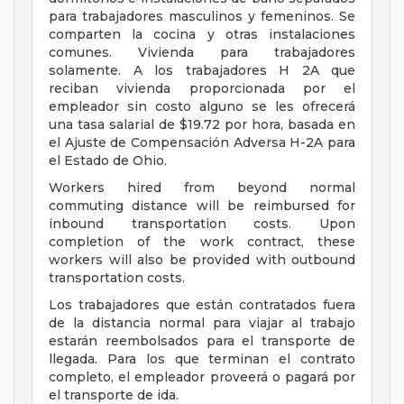
para trabajadores masculinos y femeninos. Se
comparten la cocina y otras instalaciones
comunes. Vivienda para trabajadores
solamente. A los trabajadores H 2A que
reciban vivienda proporcionada por el
empleador sin costo alguno se les ofrecerá
una tasa salarial de $19.72 por hora, basada en
el Ajuste de Compensación Adversa H-2A para
el Estado de Ohio.
Workers hired from beyond normal
commuting distance will be reimbursed for
inbound transportation costs. Upon
completion of the work contract, these
workers will also be provided with outbound
transportation costs.
Los trabajadores que están contratados fuera
de la distancia normal para viajar al trabajo
estarán reembolsados para el transporte de
llegada. Para los que terminan el contrato
completo, el empleador proveerá o pagará por
el transporte de ida.