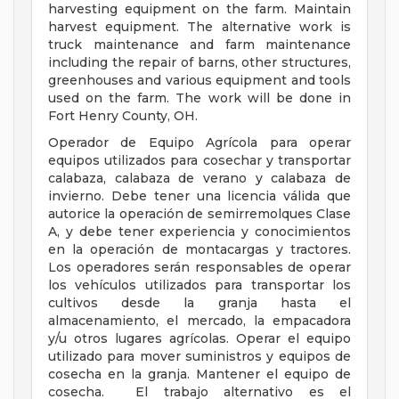
harvesting equipment on the farm. Maintain
harvest equipment. The alternative work is
truck maintenance and farm maintenance
including the repair of barns, other structures,
greenhouses and various equipment and tools
used on the farm. The work will be done in
Fort Henry County, OH.
Operador de Equipo Agrícola para operar
equipos utilizados para cosechar y transportar
calabaza, calabaza de verano y calabaza de
invierno. Debe tener una licencia válida que
autorice la operación de semirremolques Clase
A, y debe tener experiencia y conocimientos
en la operación de montacargas y tractores.
Los operadores serán responsables de operar
los vehículos utilizados para transportar los
cultivos desde la granja hasta el
almacenamiento, el mercado, la empacadora
y/u otros lugares agrícolas. Operar el equipo
utilizado para mover suministros y equipos de
cosecha en la granja. Mantener el equipo de
cosecha. El trabajo alternativo es el