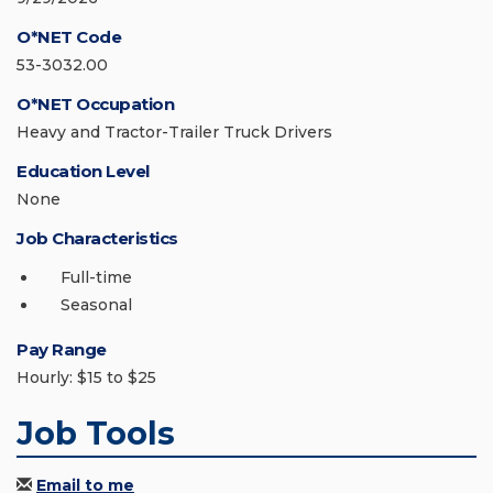
O*NET Code
53-3032.00
O*NET Occupation
Heavy and Tractor-Trailer Truck Drivers
Education Level
None
Job Characteristics
Full-time
Seasonal
Pay Range
Hourly: $15 to $25
Job Tools
Email to me