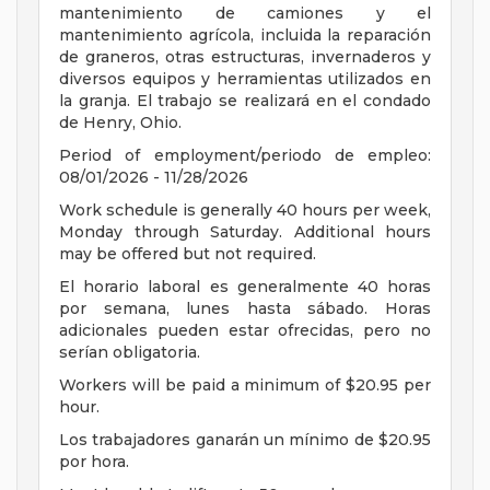
mantenimiento de camiones y el
mantenimiento agrícola, incluida la reparación
de graneros, otras estructuras, invernaderos y
diversos equipos y herramientas utilizados en
la granja. El trabajo se realizará en el condado
de Henry, Ohio.
Period of employment/periodo de empleo:
08/01/2026 - 11/28/2026
Work schedule is generally 40 hours per week,
Monday through Saturday. Additional hours
may be offered but not required.
El horario laboral es generalmente 40 horas
por semana, lunes hasta sábado. Horas
adicionales pueden estar ofrecidas, pero no
serían obligatoria.
Workers will be paid a minimum of $20.95 per
hour.
Los trabajadores ganarán un mínimo de $20.95
por hora.