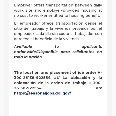
Employer offers transportation between daily
work site and employer-provided housing at
no cost to worker entitled to housing benefit.
El empleador ofrece transportación desde el
sitio del trabajo y la vivienda proveída por el
empleador cada día sin costo al trabajador con
derecho al beneficio de la vivienda.
Available to applicants
nationwide/Disponible para solicitantes en
toda la nación
The location and placement of job order H-
300-26138-922554 at/ La ubicación y la
colocación de la orden de trabajo H-300-
26138-922554 en:
https://seasonaljobs.dol.gov/