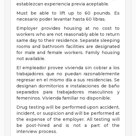
establezcan experiencia previa aceptable.
Must be able to lift up to 60 pounds. Es
necesario poder levantar hasta 60 libras.
Employer provides housing at no cost to
workers who are not reasonably able to return
same day to their residence. Separate sleeping
rooms and bathroom facilities are designated
for male and female workers. Family housing
not available.
El empleador provee vivienda sin cobrar a los
trabajadores que no puedan razonablemente
regresar en el mismo día a sus residencias. Se
designan dormitorios e instalaciones de baño
separados para trabajadores masculinos y
femeninos. Vivienda familiar no disponible.
Drug testing will be performed upon accident,
incident, or suspicion and will be performed at
the expense of the employer. All testing will
be post-hired and is not a part of the
interview process.