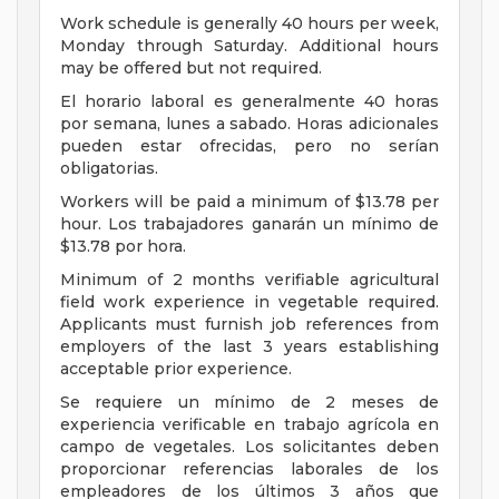
Work schedule is generally 40 hours per week,
Monday through Saturday. Additional hours
may be offered but not required.
El horario laboral es generalmente 40 horas
por semana, lunes a sabado. Horas adicionales
pueden estar ofrecidas, pero no serían
obligatorias.
Workers will be paid a minimum of $13.78 per
hour. Los trabajadores ganarán un mínimo de
$13.78 por hora.
Minimum of 2 months verifiable agricultural
field work experience in vegetable required.
Applicants must furnish job references from
employers of the last 3 years establishing
acceptable prior experience.
Se requiere un mínimo de 2 meses de
experiencia verificable en trabajo agrícola en
campo de vegetales. Los solicitantes deben
proporcionar referencias laborales de los
empleadores de los últimos 3 años que