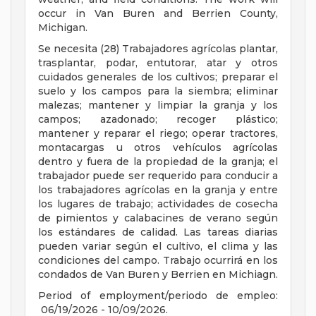
occur in Van Buren and Berrien County,
Michigan.
Se necesita (28) Trabajadores agrícolas plantar,
trasplantar, podar, entutorar, atar y otros
cuidados generales de los cultivos; preparar el
suelo y los campos para la siembra; eliminar
malezas; mantener y limpiar la granja y los
campos; azadonado; recoger plástico;
mantener y reparar el riego; operar tractores,
montacargas u otros vehículos agrícolas
dentro y fuera de la propiedad de la granja; el
trabajador puede ser requerido para conducir a
los trabajadores agrícolas en la granja y entre
los lugares de trabajo; actividades de cosecha
de pimientos y calabacines de verano según
los estándares de calidad. Las tareas diarias
pueden variar según el cultivo, el clima y las
condiciones del campo. Trabajo ocurrirá en los
condados de Van Buren y Berrien en Michiagn.
Period of employment/periodo de empleo:
06/19/2026 - 10/09/2026.