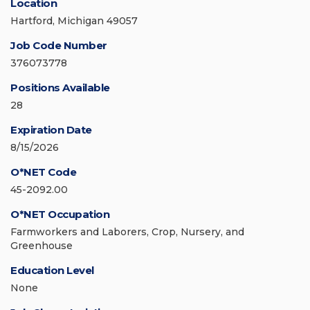
Location
Hartford, Michigan 49057
Job Code Number
376073778
Positions Available
28
Expiration Date
8/15/2026
O*NET Code
45-2092.00
O*NET Occupation
Farmworkers and Laborers, Crop, Nursery, and
Greenhouse
Education Level
None