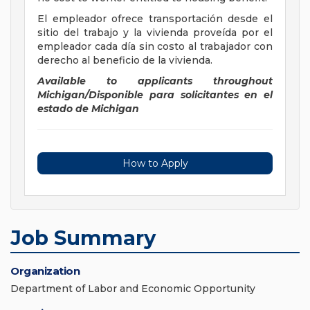
El empleador ofrece transportación desde el
sitio del trabajo y la vivienda proveída por el
empleador cada día sin costo al trabajador con
derecho al beneficio de la vivienda.
Available to applicants throughout
Michigan/Disponible para solicitantes en el
estado de
Michigan
How to Apply
Job Summary
Organization
Department of Labor and Economic Opportunity