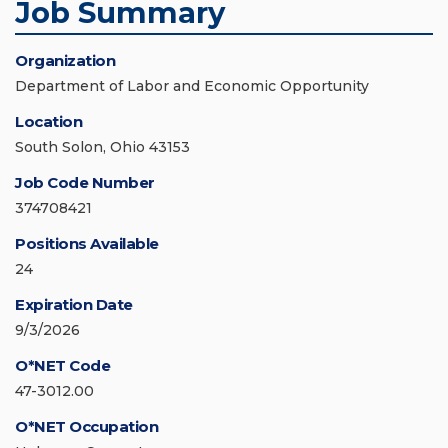
Job Summary
Organization
Department of Labor and Economic Opportunity
Location
South Solon, Ohio 43153
Job Code Number
374708421
Positions Available
24
Expiration Date
9/3/2026
O*NET Code
47-3012.00
O*NET Occupation