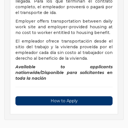
llegada. Para los que terminan el contrato
completo, el empleador proveerá o pagará por
el transporte de ida.
Employer offers transportation between daily
work site and employer-provided housing at
no cost to worker entitled to housing benefit.
El empleador ofrece transportación desde el
sitio del trabajo y la vivienda proveída por el
empleador cada día sin costo al trabajador con
derecho al beneficio de la vivienda.
Available to applicants
nationwide/Disponible para solicitantes en
toda la nación
How to Apply