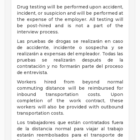
Drug testing will be performed upon accident,
incident, or suspicion and will be performed at
the expense of the employer. All testing will
be post-hired and is not a part of the
interview process.
Las pruebas de drogas se realizarán en caso
de accidente, incidente o sospecha y se
realizarán a expensas del empleador. Todas las
pruebas se realizarán después de la
contratación y no formarán parte del proceso
de entrevista.
Workers hired from beyond normal
commuting distance will be reimbursed for
inbound transportation costs. Upon
completion of the work contract, these
workers will also be provided with outbound
transportation costs.
Los trabajadores que están contratados fuera
de la distancia normal para viajar al trabajo
estarán reembolsados para el transporte de