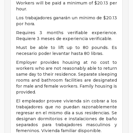
Workers will be paid a minimum of $20.13 per
hour.
Los trabajadores ganarán un mínimo de $20.13
por hora.
Requires 3 months verifiable experience.
Requiere 3 meses de experiencia verificable.
Must be able to lift up to 80 pounds. Es
necesario poder levantar hasta 80 libras.
Employer provides housing at no cost to
workers who are not reasonably able to return
same day to their residence. Separate sleeping
rooms and bathroom facilities are designated
for male and female workers. Family housing is
provided.
El empleador provee vivienda sin cobrar a los
trabajadores que no puedan razonablemente
regresar en el mismo día a sus residencias. Se
designan dormitorios e instalaciones de baño
separados para trabajadores masculinos y
femeninos. Vivienda familiar disponible.