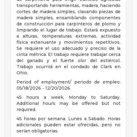
transportando herramientas, madera, haciendo
cortes de madera simples, clavando piezas de
madera simples, ensamblando componentes
de construcción para carpinteros de plomo y
limpiando el lugar de trabajo. Estará expuesto
a alturas, temperaturas extremas, actividad
física extenuante y movimientos repetitivos.
Se requiere el uso adecuado y preciso de la
cinta métrica. El trabajo requiere trabajar cerca
del ganado y el fuerte olor del estiércol.
Trabajo ocurrirá en el condado de Clark en
Ohio.
Period of employment/ periodo de empleo:
05/18/2026 - 12/20/2026.
45 hours a week, Monday to Saturday.
Additional hours may be offered but not
required.
45 horas por semana. Lunes a Sabado. Horas
adicionales pueden estar ofrecidas, pero no
serían obligatorias.