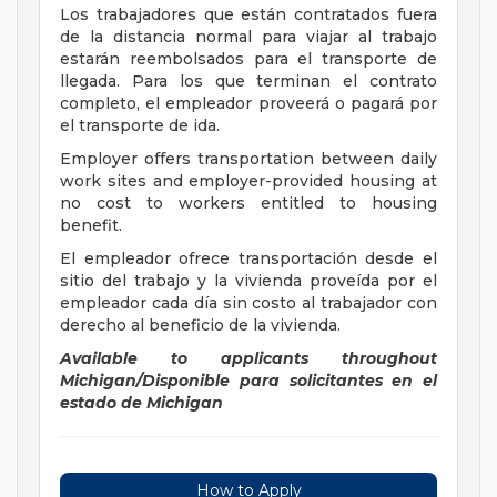
Los trabajadores que están contratados fuera
de la distancia normal para viajar al trabajo
estarán reembolsados para el transporte de
llegada. Para los que terminan el contrato
completo, el empleador proveerá o pagará por
el transporte de ida.
Employer offers transportation between daily
work sites and employer-provided housing at
no cost to workers entitled to housing
benefit.
El empleador ofrece transportación desde el
sitio del trabajo y la vivienda proveída por el
empleador cada día sin costo al trabajador con
derecho al beneficio de la vivienda.
Available to applicants throughout
Michigan/Disponible para solicitantes en el
estado de
Michigan
How to Apply