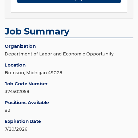
Job Summary
Organization
Department of Labor and Economic Opportunity
Location
Bronson, Michigan 49028
Job Code Number
374502058
Positions Available
82
Expiration Date
7/20/2026