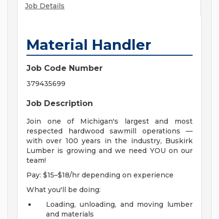
Job Details
Material Handler
Job Code Number
379435699
Job Description
Join one of Michigan's largest and most
respected hardwood sawmill operations —
with over 100 years in the industry, Buskirk
Lumber is growing and we need YOU on our
team!
Pay: $15–$18/hr depending on experience
What you'll be doing:
Loading, unloading, and moving lumber
and materials