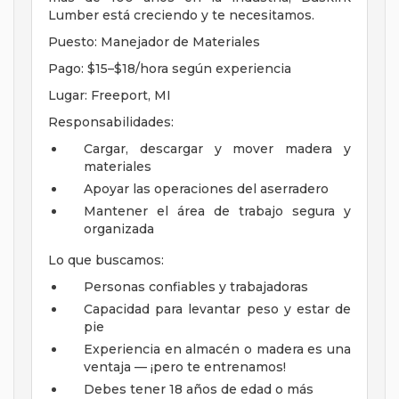
Lumber está creciendo y te necesitamos.
Puesto: Manejador de Materiales
Pago: $15–$18/hora según experiencia
Lugar: Freeport, MI
Responsabilidades:
Cargar, descargar y mover madera y
materiales
Apoyar las operaciones del aserradero
Mantener el área de trabajo segura y
organizada
Lo que buscamos:
Personas confiables y trabajadoras
Capacidad para levantar peso y estar de
pie
Experiencia en almacén o madera es una
ventaja — ¡pero te entrenamos!
Debes tener 18 años de edad o más