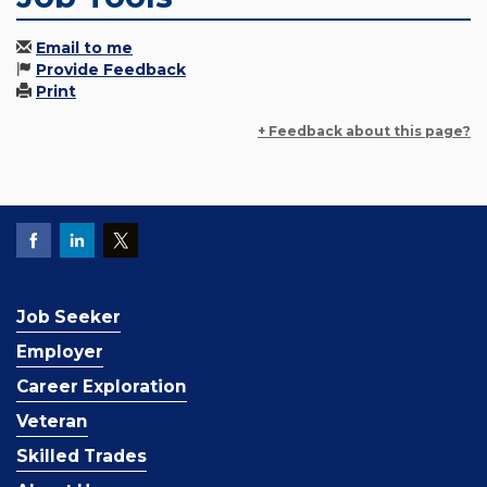
Email to me
Provide Feedback
Print
+ Feedback about this page?
Job Seeker
Employer
Career Exploration
Veteran
Skilled Trades